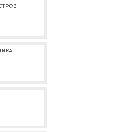
СТРОВ
МИКА