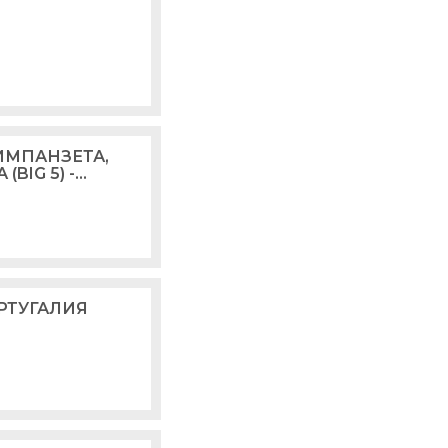
ИМПАНЗЕТА,
BIG 5) -
РТУГАЛИЯ