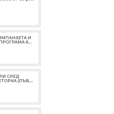
ИМПАНЗЕТА И
ПРОГРАМА 6
РИ СРЕД
ТОРКА (ЛЪВ,