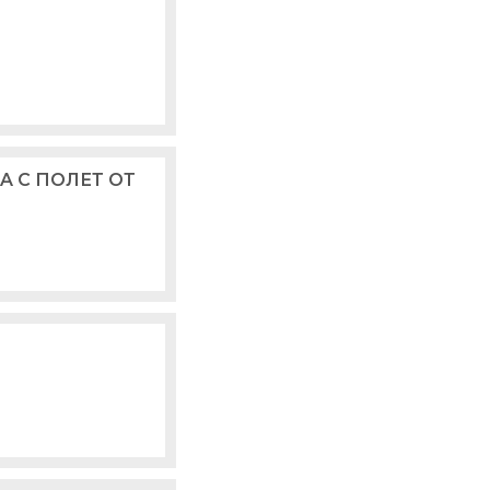
A С ПОЛЕТ ОТ